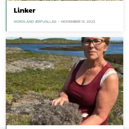
Linker
NORDLAND ÆRFUGLLAG
-
NOVEMBER 13, 2023