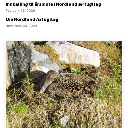
Innkalling til årsmøte i Nordland ærfugllag
February 26, 2026
Om Nordland Ærfugllag
November 20, 2024