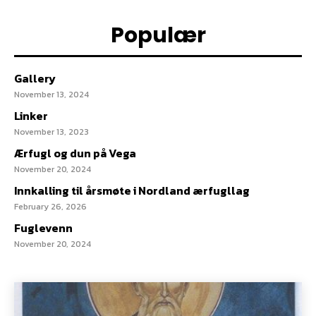
Populær
Gallery
November 13, 2024
Linker
November 13, 2023
Ærfugl og dun på Vega
November 20, 2024
Innkalling til årsmøte i Nordland ærfugllag
February 26, 2026
Fuglevenn
November 20, 2024