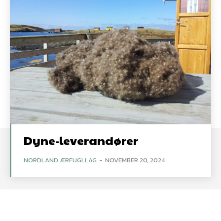
Dyne-leverandører
NORDLAND ÆRFUGLLAG
-
NOVEMBER 20, 2024